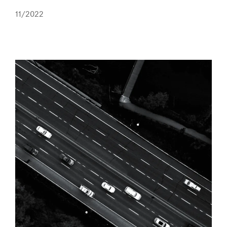
11/2022