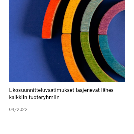
Ekosuunnitteluvaatimukset laajenevat lähes
kaikkiin tuoteryhmiin
04/2022