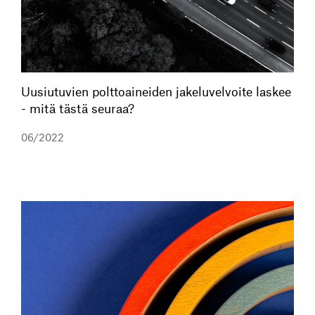
Uusiutuvien polttoaineiden jakeluvelvoite laskee
- mitä tästä seuraa?
06/2022