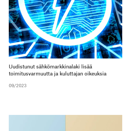
Uudistunut sähkömarkkinalaki lisää
toimitusvarmuutta ja kuluttajan oikeuksia
09/2023