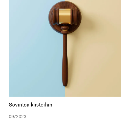
Sovintoa kiistoihin
09/2023