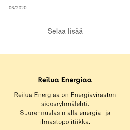
06/2020
Selaa lisää
Reilua Energiaa on Energiaviraston
sidosryhmälehti.
Suurennuslasin alla energia- ja
ilmastopolitiikka.