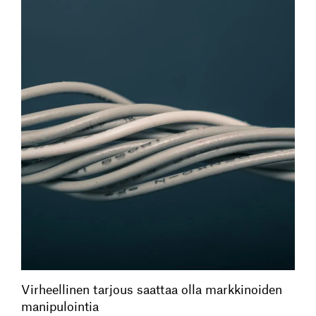
Virheellinen tarjous saattaa olla markkinoiden
manipulointia