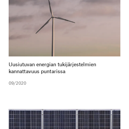
Uusiutuvan energian tukijärjestelmien
kannattavuus puntarissa
09/2020