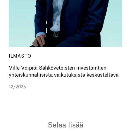
ILMASTO
Ville Voipio: Sähkövetoisten investointien
yhteiskunnallisista vaikutuksista keskusteltava
12/2025
Selaa lisää