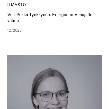
ILMASTO
Veli-Pekka Tynkkynen: Energia on Venäjälle
väline
12/2025