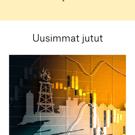
Uusimmat jutut