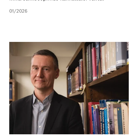
01/2026