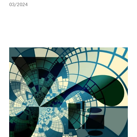
03/2024