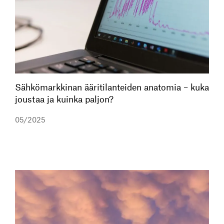
Sähkömarkkinan ääritilanteiden anatomia – kuka
joustaa ja kuinka paljon?
05/2025