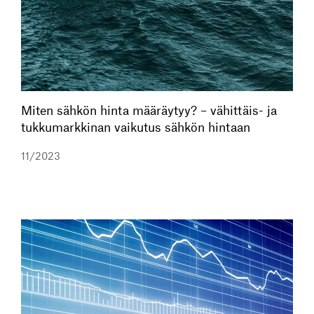
Miten sähkön hinta määräytyy? – vähittäis- ja
tukkumarkkinan vaikutus sähkön hintaan
11/2023