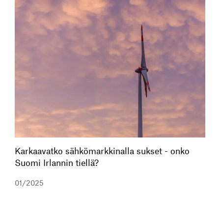
Karkaavatko sähkömarkkinalla sukset - onko
Suomi Irlannin tiellä?
01/2025