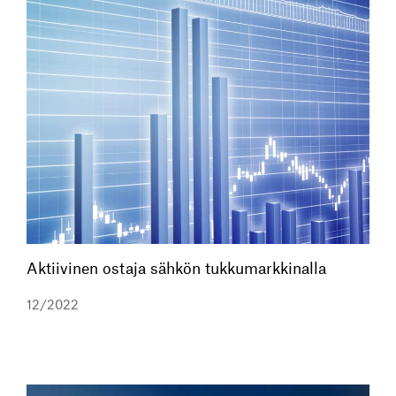
Aktiivinen ostaja sähkön tukkumarkkinalla
12/2022