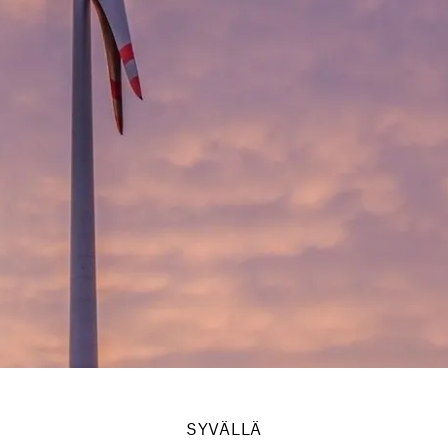
SYVÄLLÄ