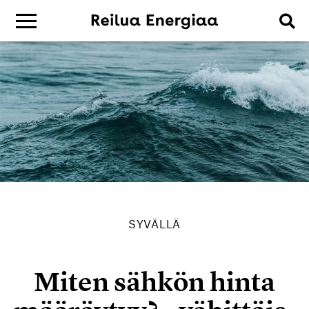
SYVÄLLÄ
Miten sähkön hinta