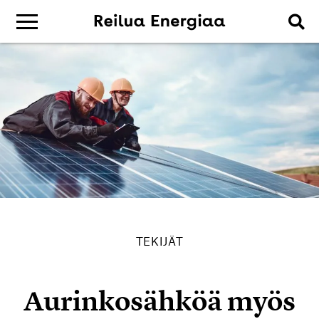
TEKIJÄT
Aurinkosähköä myös