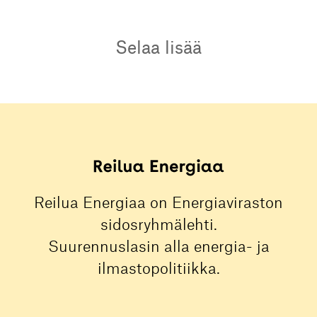
Selaa lisää
Reilua Energiaa on Energiaviraston
sidosryhmälehti.
Suurennuslasin alla energia- ja
ilmastopolitiikka.