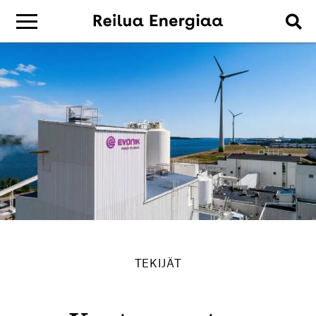
TEKIJÄT