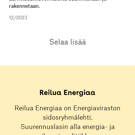
rakennetaan.
12/2023
Selaa lisää
Reilua Energiaa on Energiaviraston
sidosryhmälehti.
Suurennuslasin alla energia- ja