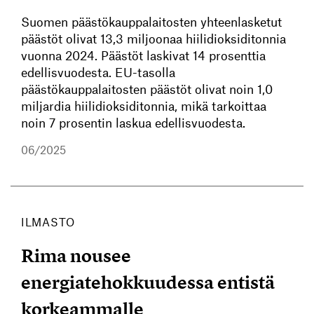
Suomen päästökauppalaitosten yhteenlasketut
päästöt olivat 13,3 miljoonaa hiilidioksiditonnia
vuonna 2024. Päästöt laskivat 14 prosenttia
edellisvuodesta. EU-tasolla
päästökauppalaitosten päästöt olivat noin 1,0
miljardia hiilidioksiditonnia, mikä tarkoittaa
noin 7 prosentin laskua edellisvuodesta.
06/2025
ILMASTO
Rima nousee
energiatehokkuudessa entistä
korkeammalle