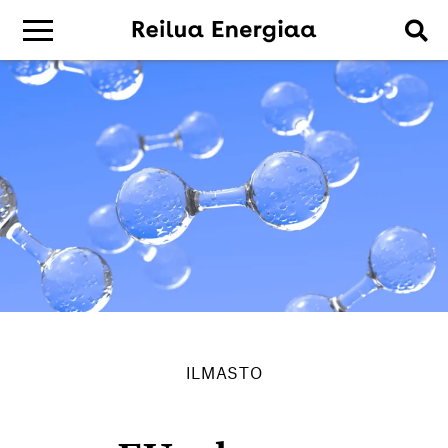
ILMASTO