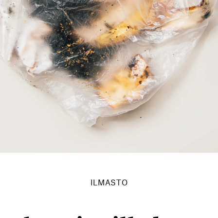
ILMASTO