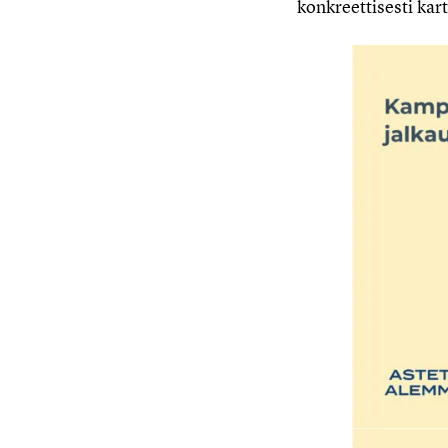
konkreettisesti kart