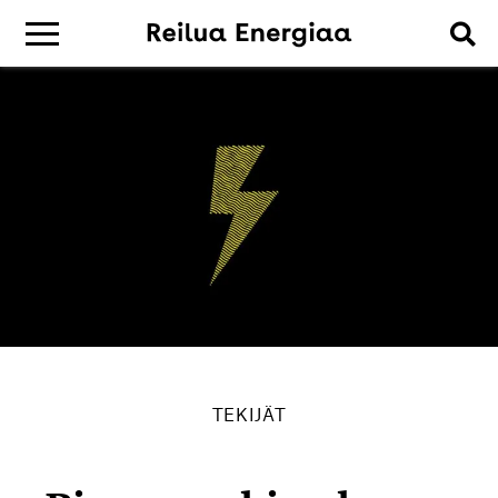
TEKIJÄT