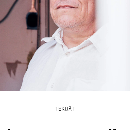
TEKIJÄT