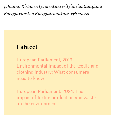
Johanna Kirkinen työskentelee erityisasiantuntijana
Energiaviraston Energiatehokkuus-ryhmässä.
Lähteet
European Parliament, 2019:
Environmental impact of the textile and
clothing industry: What consumers
need to know
European Parliament, 2024: The
impact of textile production and waste
on the environment