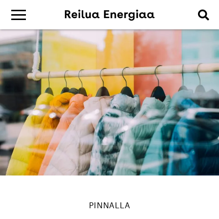
PINNALLA