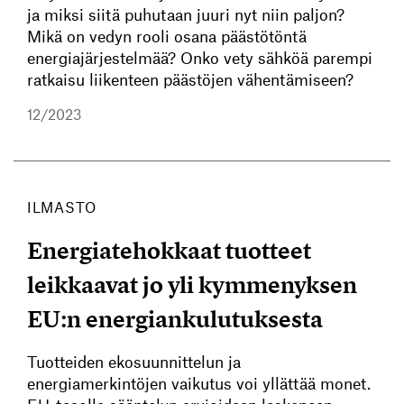
ja miksi siitä puhutaan juuri nyt niin paljon?
Mikä on vedyn rooli osana päästötöntä
energiajärjestelmää? Onko vety sähköä parempi
ratkaisu liikenteen päästöjen vähentämiseen?
12/2023
ILMASTO
Energiatehokkaat tuotteet
leikkaavat jo yli kymmenyksen
EU:n energiankulutuksesta
Tuotteiden ekosuunnittelun ja
energiamerkintöjen vaikutus voi yllättää monet.