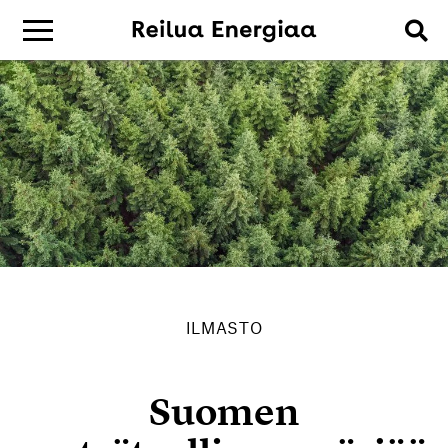
ILMASTO
Suomen