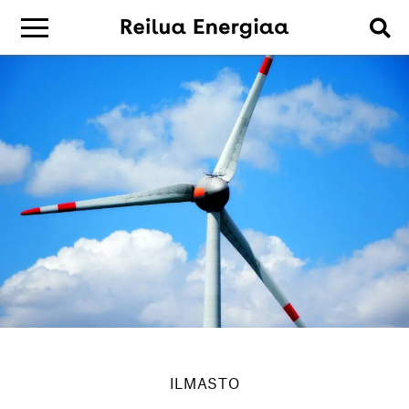
ILMASTO