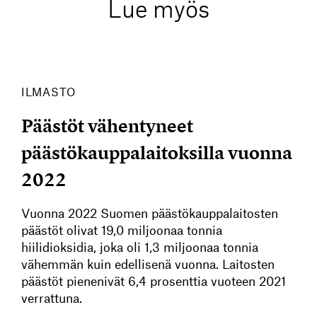
Lue myös
ILMASTO
Päästöt vähentyneet
päästökauppalaitoksilla vuonna
2022
Vuonna 2022 Suomen päästökauppalaitosten
päästöt olivat 19,0 miljoonaa tonnia
hiilidioksidia, joka oli 1,3 miljoonaa tonnia
vähemmän kuin edellisenä vuonna. Laitosten
päästöt pienenivät 6,4 prosenttia vuoteen 2021
verrattuna.