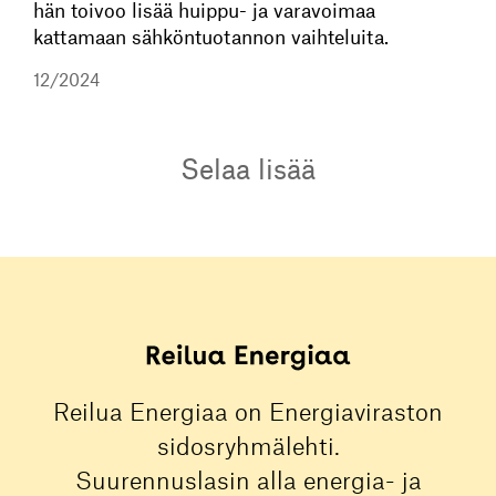
hän toivoo lisää huippu- ja varavoimaa
kattamaan sähköntuotannon vaihteluita.
12/2024
Selaa lisää
Reilua Energiaa on Energiaviraston
sidosryhmälehti.
Suurennuslasin alla energia- ja