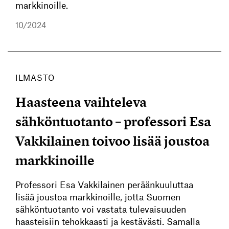
markkinoille.
10/2024
ILMASTO
Haasteena vaihteleva
sähköntuotanto – professori Esa
Vakkilainen toivoo lisää joustoa
markkinoille
Professori Esa Vakkilainen peräänkuuluttaa
lisää joustoa markkinoille, jotta Suomen
sähköntuotanto voi vastata tulevaisuuden
haasteisiin tehokkaasti ja kestävästi. Samalla