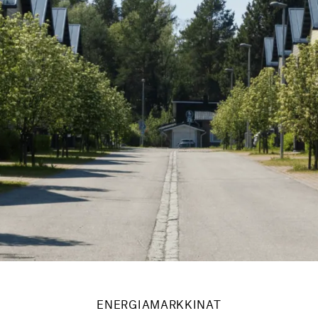
ENERGIAMARKKINAT