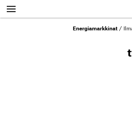
Energiamarkkinat
/
Ilm