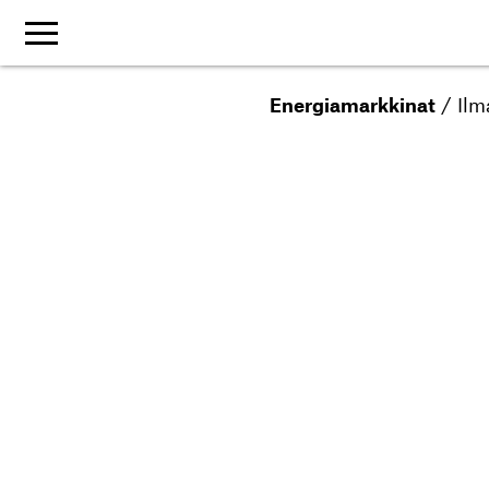
Energiamarkkinat
/
Ilm