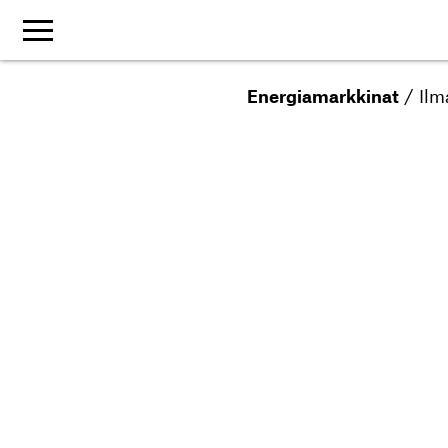
Energiamarkkinat
/
Ilm