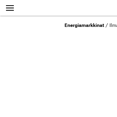
Energiamarkkinat
/
Ilm