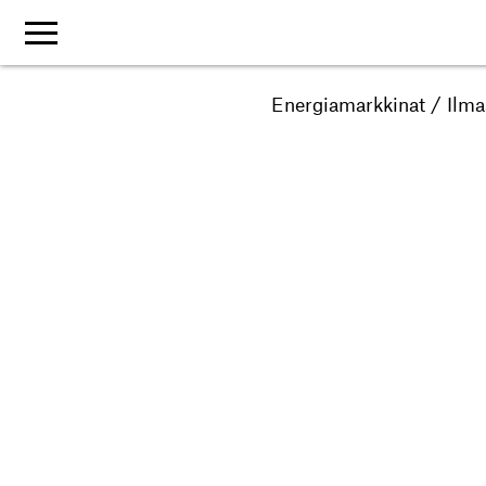
Energiamarkkinat
/
Ilma