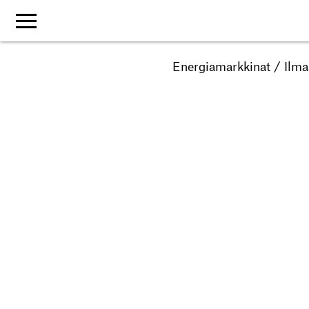
Energiamarkkinat
/
Ilma