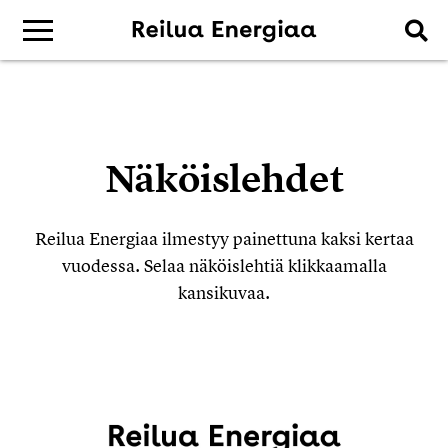
Näköislehdet
Reilua Energiaa ilmestyy painettuna kaksi kertaa
vuodessa. Selaa näköislehtiä klikkaamalla
kansikuvaa.