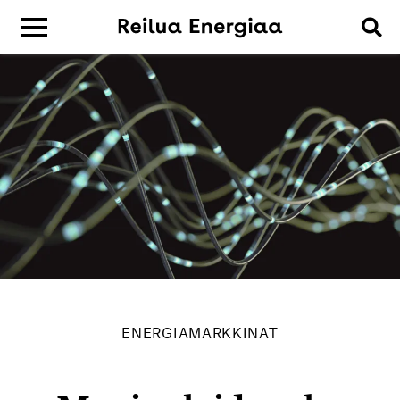
ENERGIAMARKKINAT